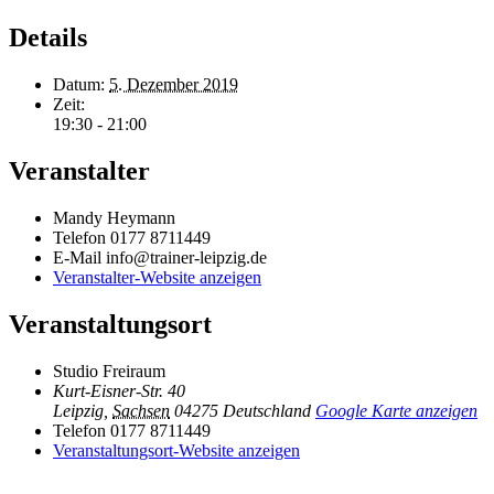
Details
Datum:
5. Dezember 2019
Zeit:
19:30 - 21:00
Veranstalter
Mandy Heymann
Telefon
0177 8711449
E-Mail
info@trainer-leipzig.de
Veranstalter-Website anzeigen
Veranstaltungsort
Studio Freiraum
Kurt-Eisner-Str. 40
Leipzig
,
Sachsen
04275
Deutschland
Google Karte anzeigen
Telefon
0177 8711449
Veranstaltungsort-Website anzeigen