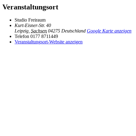
Veranstaltungsort
Studio Freiraum
Kurt-Eisner-Str. 40
Leipzig
,
Sachsen
04275
Deutschland
Google Karte anzeigen
Telefon
0177 8711449
Veranstaltungsort-Website anzeigen