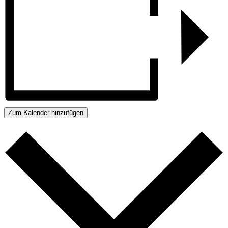
Zum Kalender hinzufügen