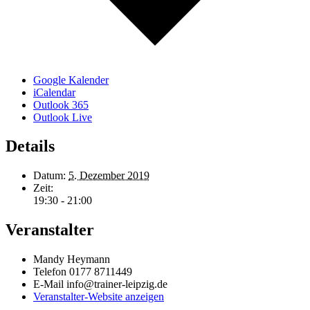
Google Kalender
iCalendar
Outlook 365
Outlook Live
Details
Datum:
5. Dezember 2019
Zeit:
19:30 - 21:00
Veranstalter
Mandy Heymann
Telefon
0177 8711449
E-Mail
info@trainer-leipzig.de
Veranstalter-Website anzeigen